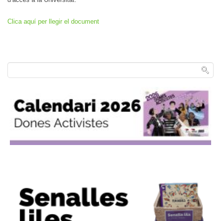
Clica aquí per llegir el document