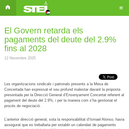
El Govern retarda els
pagaments del deute del 2.9%
fins al 2028
12 Novembre 2025
Les organitzacions sindicals i patronals presents a la Mesa de
Concertada han expressat el seu profund malestar davant la proposta
presentada per la Direcció General d’Ensenyament Concertat referent al
pagament del deute del 2.9%; i per la manera com s’ha gestionat el
procés de negociació.
L’anterior direcció general, sota la responsabilitat d’Ismael Alonso, havia
assegurat que es treballaria per establir un calendari de pagaments