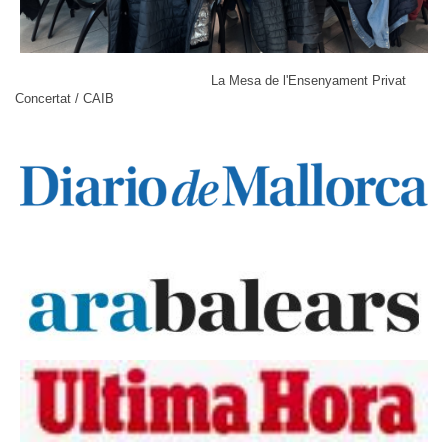
La Mesa de l'Ensenyament Privat
Concertat
/ CAIB